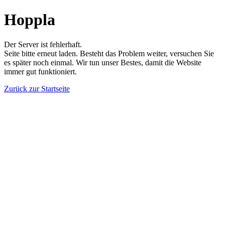
Hoppla
Der Server ist fehlerhaft.
Seite bitte erneut laden. Besteht das Problem weiter, versuchen Sie
es später noch einmal. Wir tun unser Bestes, damit die Website
immer gut funktioniert.
Zurück zur Startseite