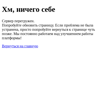
Хм, ничего себе
Сервер перегружен.
Попробуйте обновить страницу. Если проблема не была
устранена, просто попробуйте вернуться к странице чуть
позже. Мы постоянно работаем над улучшением работы
платформы!
Вернуться на главную