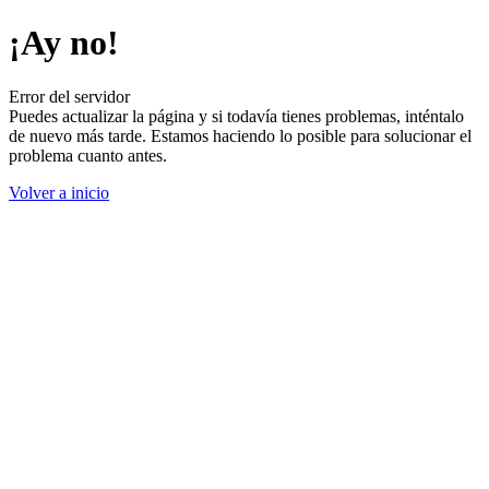
¡Ay no!
Error del servidor
Puedes actualizar la página y si todavía tienes problemas, inténtalo
de nuevo más tarde. Estamos haciendo lo posible para solucionar el
problema cuanto antes.
Volver a inicio