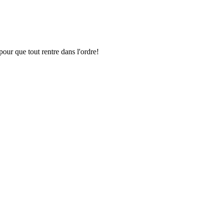
pour que tout rentre dans l'ordre!