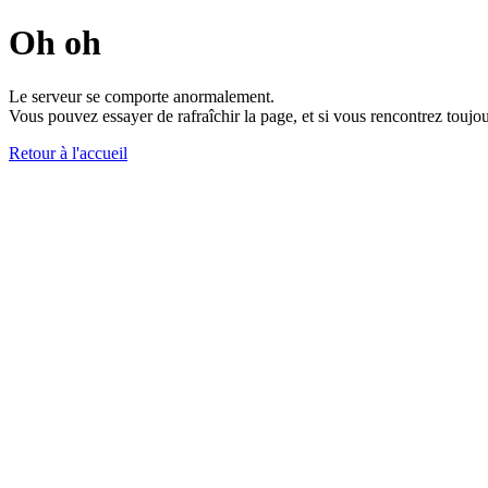
Oh oh
Le serveur se comporte anormalement.
Vous pouvez essayer de rafraîchir la page, et si vous rencontrez toujou
Retour à l'accueil