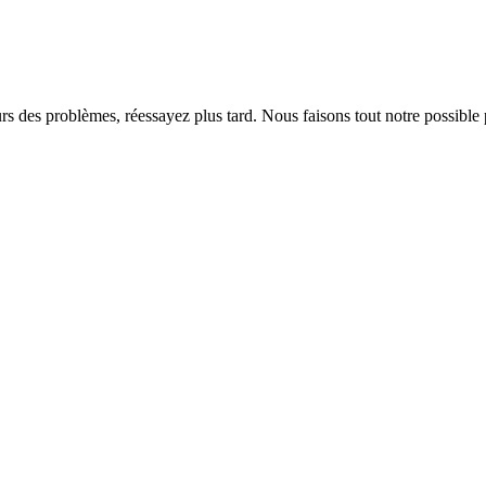
rs des problèmes, réessayez plus tard. Nous faisons tout notre possible 