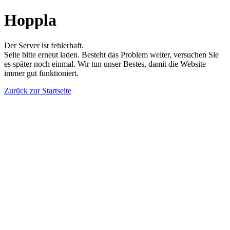
Hoppla
Der Server ist fehlerhaft.
Seite bitte erneut laden. Besteht das Problem weiter, versuchen Sie
es später noch einmal. Wir tun unser Bestes, damit die Website
immer gut funktioniert.
Zurück zur Startseite