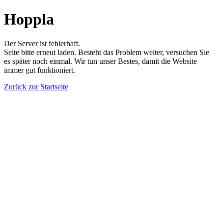
Hoppla
Der Server ist fehlerhaft.
Seite bitte erneut laden. Besteht das Problem weiter, versuchen Sie
es später noch einmal. Wir tun unser Bestes, damit die Website
immer gut funktioniert.
Zurück zur Startseite