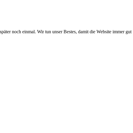
 später noch einmal. Wir tun unser Bestes, damit die Website immer gut 