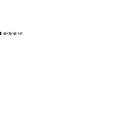
funktioniert.