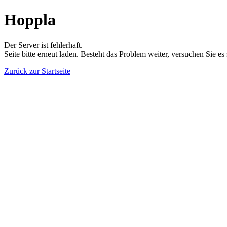
Hoppla
Der Server ist fehlerhaft.
Seite bitte erneut laden. Besteht das Problem weiter, versuchen Sie es
Zurück zur Startseite