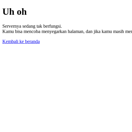
Uh oh
Servernya sedang tak berfungsi.
Kamu bisa mencoba menyegarkan halaman, dan jika kamu masih memil
Kembali ke beranda