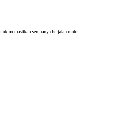
ntuk memastikan semuanya berjalan mulus.