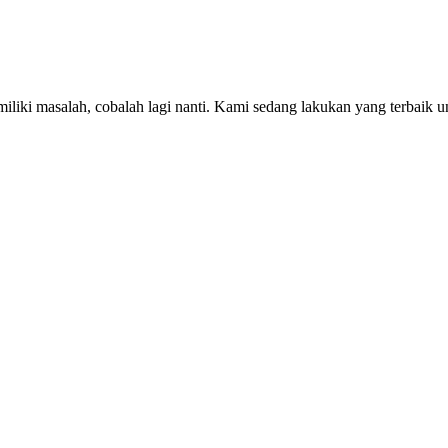
iki masalah, cobalah lagi nanti. Kami sedang lakukan yang terbaik u