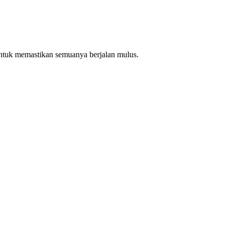
ntuk memastikan semuanya berjalan mulus.