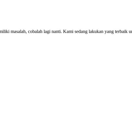
iki masalah, cobalah lagi nanti. Kami sedang lakukan yang terbaik u