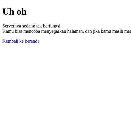
Uh oh
Servernya sedang tak berfungsi.
Kamu bisa mencoba menyegarkan halaman, dan jika kamu masih memil
Kembali ke beranda