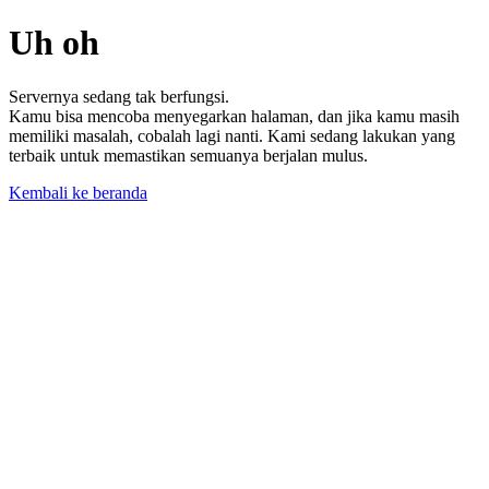
Uh oh
Servernya sedang tak berfungsi.
Kamu bisa mencoba menyegarkan halaman, dan jika kamu masih
memiliki masalah, cobalah lagi nanti. Kami sedang lakukan yang
terbaik untuk memastikan semuanya berjalan mulus.
Kembali ke beranda