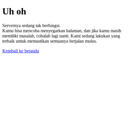
Uh oh
Servernya sedang tak berfungsi.
Kamu bisa mencoba menyegarkan halaman, dan jika kamu masih
memiliki masalah, cobalah lagi nanti. Kami sedang lakukan yang
terbaik untuk memastikan semuanya berjalan mulus.
Kembali ke beranda