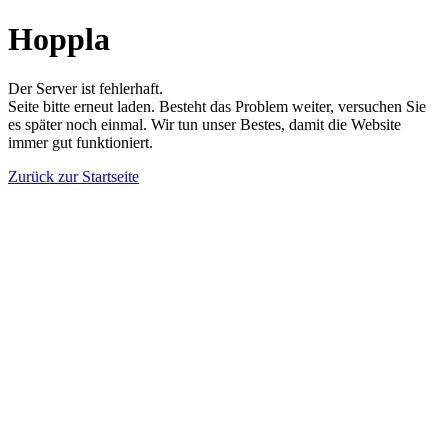
Hoppla
Der Server ist fehlerhaft.
Seite bitte erneut laden. Besteht das Problem weiter, versuchen Sie
es später noch einmal. Wir tun unser Bestes, damit die Website
immer gut funktioniert.
Zurück zur Startseite