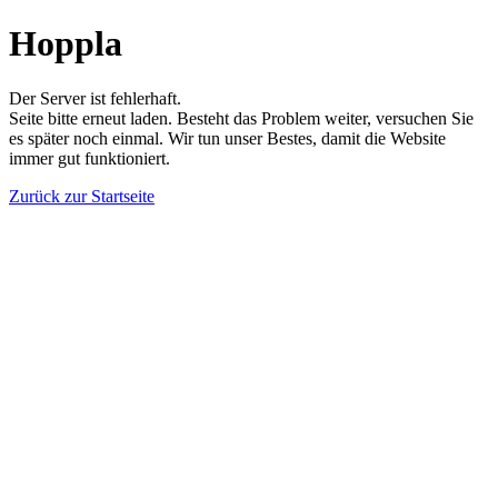
Hoppla
Der Server ist fehlerhaft.
Seite bitte erneut laden. Besteht das Problem weiter, versuchen Sie
es später noch einmal. Wir tun unser Bestes, damit die Website
immer gut funktioniert.
Zurück zur Startseite