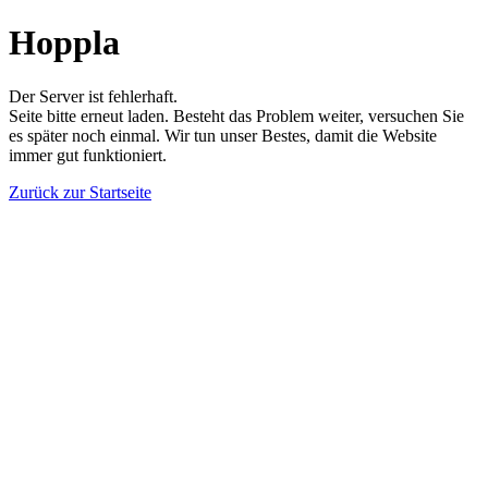
Hoppla
Der Server ist fehlerhaft.
Seite bitte erneut laden. Besteht das Problem weiter, versuchen Sie
es später noch einmal. Wir tun unser Bestes, damit die Website
immer gut funktioniert.
Zurück zur Startseite