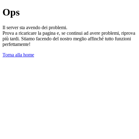
Ops
Il server sta avendo dei problemi.
Prova a ricaricare la pagina e, se continui ad avere problemi, riprova
più tardi. Stiamo facendo del nostro meglio affinché tutto funzioni
perfettamente!
Torna alla home