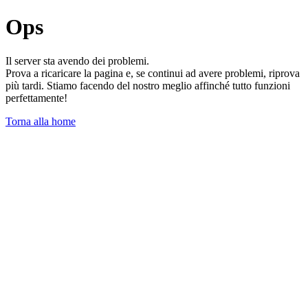
Ops
Il server sta avendo dei problemi.
Prova a ricaricare la pagina e, se continui ad avere problemi, riprova
più tardi. Stiamo facendo del nostro meglio affinché tutto funzioni
perfettamente!
Torna alla home