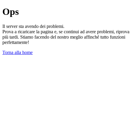
Ops
Il server sta avendo dei problemi.
Prova a ricaricare la pagina e, se continui ad avere problemi, riprova
più tardi. Stiamo facendo del nostro meglio affinché tutto funzioni
perfettamente!
Torna alla home