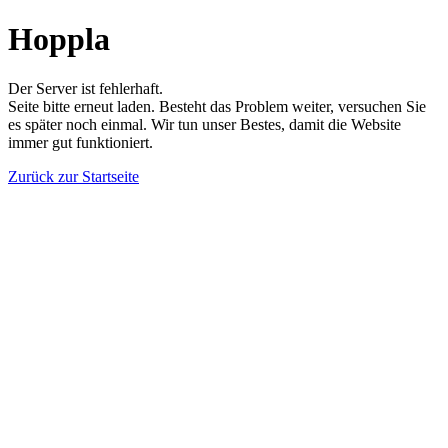
Hoppla
Der Server ist fehlerhaft.
Seite bitte erneut laden. Besteht das Problem weiter, versuchen Sie
es später noch einmal. Wir tun unser Bestes, damit die Website
immer gut funktioniert.
Zurück zur Startseite