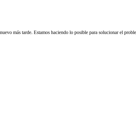
de nuevo más tarde. Estamos haciendo lo posible para solucionar el probl