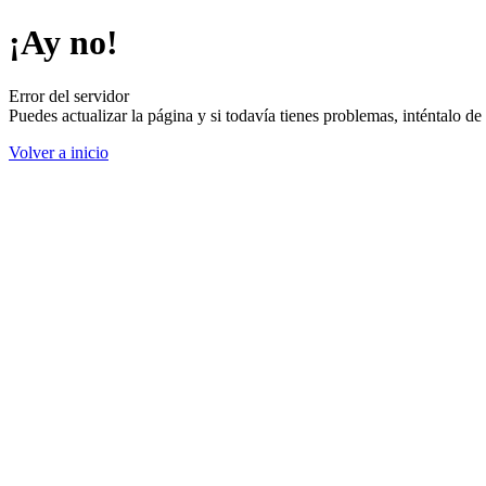
¡Ay no!
Error del servidor
Puedes actualizar la página y si todavía tienes problemas, inténtalo 
Volver a inicio