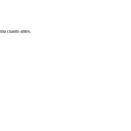
ema cuanto antes.