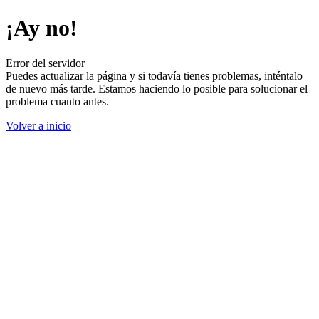
¡Ay no!
Error del servidor
Puedes actualizar la página y si todavía tienes problemas, inténtalo
de nuevo más tarde. Estamos haciendo lo posible para solucionar el
problema cuanto antes.
Volver a inicio