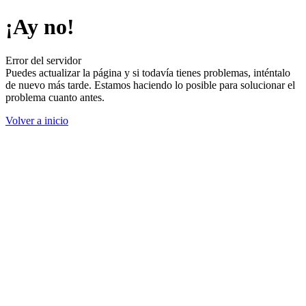
¡Ay no!
Error del servidor
Puedes actualizar la página y si todavía tienes problemas, inténtalo
de nuevo más tarde. Estamos haciendo lo posible para solucionar el
problema cuanto antes.
Volver a inicio