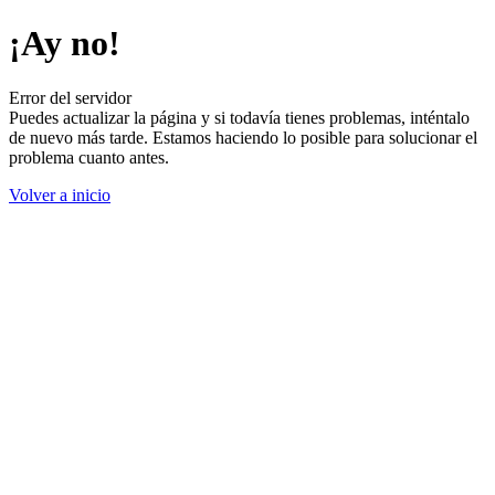
¡Ay no!
Error del servidor
Puedes actualizar la página y si todavía tienes problemas, inténtalo
de nuevo más tarde. Estamos haciendo lo posible para solucionar el
problema cuanto antes.
Volver a inicio