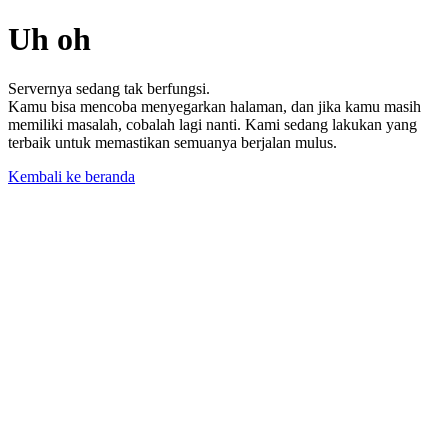
Uh oh
Servernya sedang tak berfungsi.
Kamu bisa mencoba menyegarkan halaman, dan jika kamu masih
memiliki masalah, cobalah lagi nanti. Kami sedang lakukan yang
terbaik untuk memastikan semuanya berjalan mulus.
Kembali ke beranda