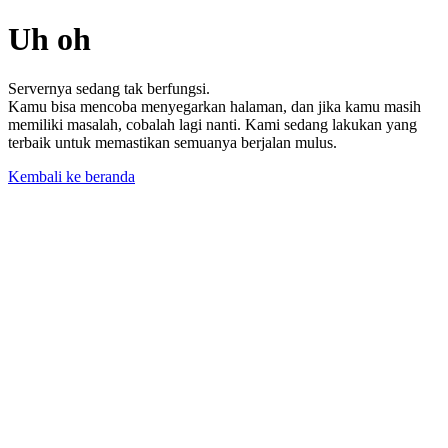
Uh oh
Servernya sedang tak berfungsi.
Kamu bisa mencoba menyegarkan halaman, dan jika kamu masih
memiliki masalah, cobalah lagi nanti. Kami sedang lakukan yang
terbaik untuk memastikan semuanya berjalan mulus.
Kembali ke beranda