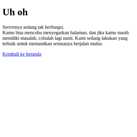
Uh oh
Servernya sedang tak berfungsi.
Kamu bisa mencoba menyegarkan halaman, dan jika kamu masih
memiliki masalah, cobalah lagi nanti. Kami sedang lakukan yang
terbaik untuk memastikan semuanya berjalan mulus.
Kembali ke beranda