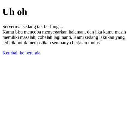
Uh oh
Servernya sedang tak berfungsi.
Kamu bisa mencoba menyegarkan halaman, dan jika kamu masih
memiliki masalah, cobalah lagi nanti. Kami sedang lakukan yang
terbaik untuk memastikan semuanya berjalan mulus.
Kembali ke beranda