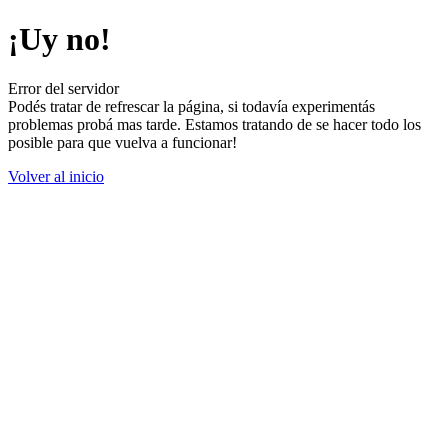
¡Uy no!
Error del servidor
Podés tratar de refrescar la página, si todavía experimentás
problemas probá mas tarde. Estamos tratando de se hacer todo los
posible para que vuelva a funcionar!
Volver al inicio