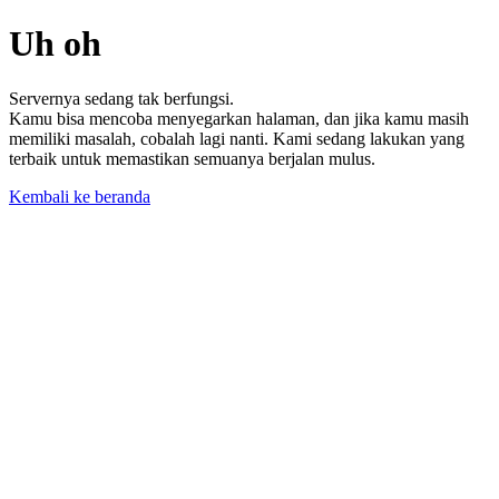
Uh oh
Servernya sedang tak berfungsi.
Kamu bisa mencoba menyegarkan halaman, dan jika kamu masih
memiliki masalah, cobalah lagi nanti. Kami sedang lakukan yang
terbaik untuk memastikan semuanya berjalan mulus.
Kembali ke beranda