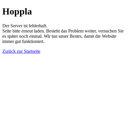
Hoppla
Der Server ist fehlerhaft.
Seite bitte erneut laden. Besteht das Problem weiter, versuchen Sie
es später noch einmal. Wir tun unser Bestes, damit die Website
immer gut funktioniert.
Zurück zur Startseite