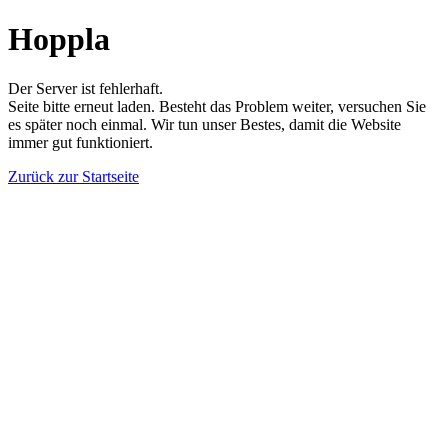
Hoppla
Der Server ist fehlerhaft.
Seite bitte erneut laden. Besteht das Problem weiter, versuchen Sie
es später noch einmal. Wir tun unser Bestes, damit die Website
immer gut funktioniert.
Zurück zur Startseite