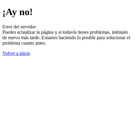
¡Ay no!
Error del servidor
Puedes actualizar la página y si todavía tienes problemas, inténtalo
de nuevo más tarde. Estamos haciendo lo posible para solucionar el
problema cuanto antes.
Volver a inicio