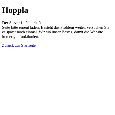
Hoppla
Der Server ist fehlerhaft.
Seite bitte erneut laden. Besteht das Problem weiter, versuchen Sie
es später noch einmal. Wir tun unser Bestes, damit die Website
immer gut funktioniert.
Zurück zur Startseite