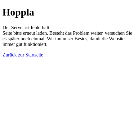
Hoppla
Der Server ist fehlerhaft.
Seite bitte erneut laden. Besteht das Problem weiter, versuchen Sie
es später noch einmal. Wir tun unser Bestes, damit die Website
immer gut funktioniert.
Zurück zur Startseite