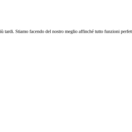
più tardi. Stiamo facendo del nostro meglio affinché tutto funzioni perfe