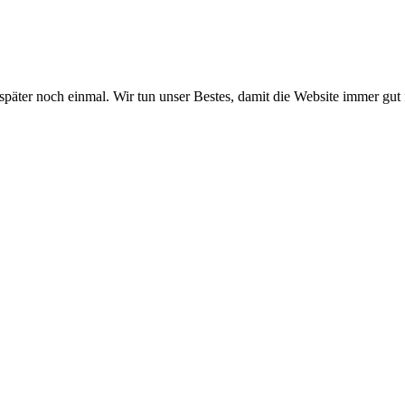
 später noch einmal. Wir tun unser Bestes, damit die Website immer gut 