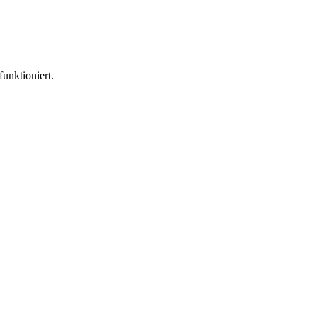
funktioniert.