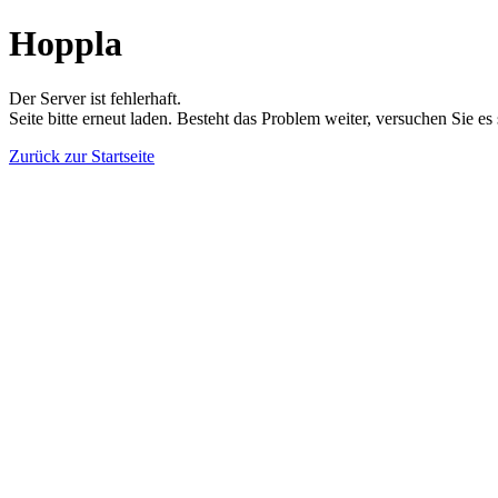
Hoppla
Der Server ist fehlerhaft.
Seite bitte erneut laden. Besteht das Problem weiter, versuchen Sie es
Zurück zur Startseite