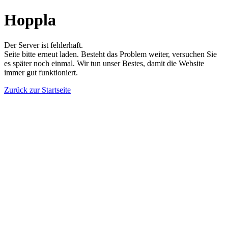
Hoppla
Der Server ist fehlerhaft.
Seite bitte erneut laden. Besteht das Problem weiter, versuchen Sie
es später noch einmal. Wir tun unser Bestes, damit die Website
immer gut funktioniert.
Zurück zur Startseite