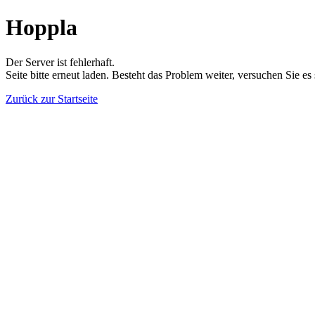
Hoppla
Der Server ist fehlerhaft.
Seite bitte erneut laden. Besteht das Problem weiter, versuchen Sie es
Zurück zur Startseite