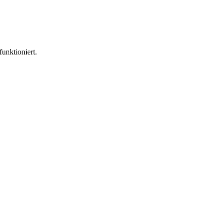
funktioniert.