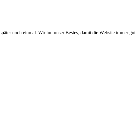
 später noch einmal. Wir tun unser Bestes, damit die Website immer gut 