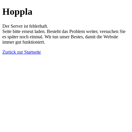
Hoppla
Der Server ist fehlerhaft.
Seite bitte erneut laden. Besteht das Problem weiter, versuchen Sie
es später noch einmal. Wir tun unser Bestes, damit die Website
immer gut funktioniert.
Zurück zur Startseite