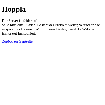
Hoppla
Der Server ist fehlerhaft.
Seite bitte erneut laden. Besteht das Problem weiter, versuchen Sie
es später noch einmal. Wir tun unser Bestes, damit die Website
immer gut funktioniert.
Zurück zur Startseite