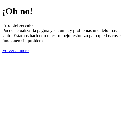
¡Oh no!
Error del servidor
Puede actualizar la página y si aún hay problemas inténtelo más
tarde. Estamos haciendo nuestro mejor esfuerzo para que las cosas
funcionen sin problemas.
Volver a inicio