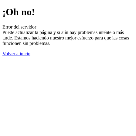
¡Oh no!
Error del servidor
Puede actualizar la página y si aún hay problemas inténtelo más
tarde. Estamos haciendo nuestro mejor esfuerzo para que las cosas
funcionen sin problemas.
Volver a inicio