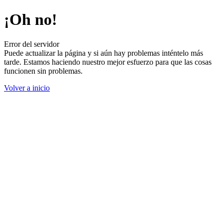
¡Oh no!
Error del servidor
Puede actualizar la página y si aún hay problemas inténtelo más
tarde. Estamos haciendo nuestro mejor esfuerzo para que las cosas
funcionen sin problemas.
Volver a inicio