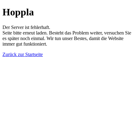
Hoppla
Der Server ist fehlerhaft.
Seite bitte erneut laden. Besteht das Problem weiter, versuchen Sie
es später noch einmal. Wir tun unser Bestes, damit die Website
immer gut funktioniert.
Zurück zur Startseite