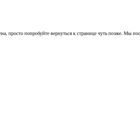
ена, просто попробуйте вернуться к странице чуть позже. Мы п