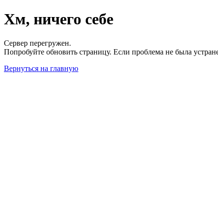
Хм, ничего себе
Сервер перегружен.
Попробуйте обновить страницу. Если проблема не была устран
Вернуться на главную