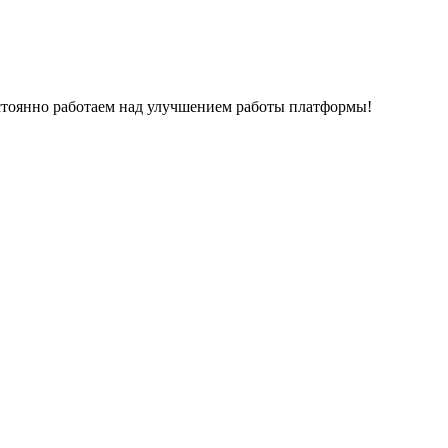
остоянно работаем над улучшением работы платформы!