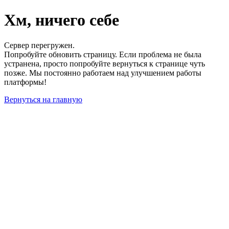
Хм, ничего себе
Сервер перегружен.
Попробуйте обновить страницу. Если проблема не была
устранена, просто попробуйте вернуться к странице чуть
позже. Мы постоянно работаем над улучшением работы
платформы!
Вернуться на главную