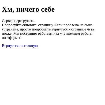
Хм, ничего себе
Сервер перегружен.
Попробуйте обновить страницу. Если проблема не была
устранена, просто попробуйте вернуться к странице чуть
позже. Мы постоянно работаем над улучшением работы
платформы!
Вернуться на главную