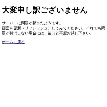
大変申し訳ございません
サーバーに問題が起きたようです。
画面を更新（リフレッシュ）してみてください。それでも問
題が解消しない場合には、後ほど再度お試し下さい。
ホームに戻る