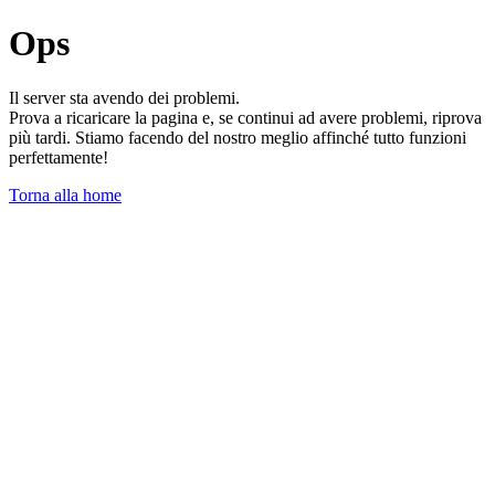
Ops
Il server sta avendo dei problemi.
Prova a ricaricare la pagina e, se continui ad avere problemi, riprova
più tardi. Stiamo facendo del nostro meglio affinché tutto funzioni
perfettamente!
Torna alla home