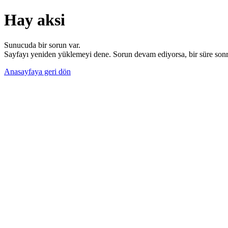
Hay aksi
Sunucuda bir sorun var.
Sayfayı yeniden yüklemeyi dene. Sorun devam ediyorsa, bir süre sonra
Anasayfaya geri dön