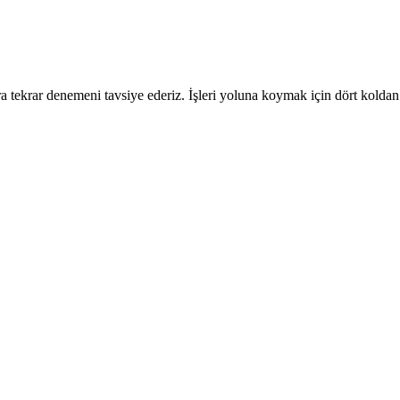
 tekrar denemeni tavsiye ederiz. İşleri yoluna koymak için dört koldan