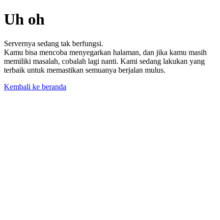
Uh oh
Servernya sedang tak berfungsi.
Kamu bisa mencoba menyegarkan halaman, dan jika kamu masih
memiliki masalah, cobalah lagi nanti. Kami sedang lakukan yang
terbaik untuk memastikan semuanya berjalan mulus.
Kembali ke beranda